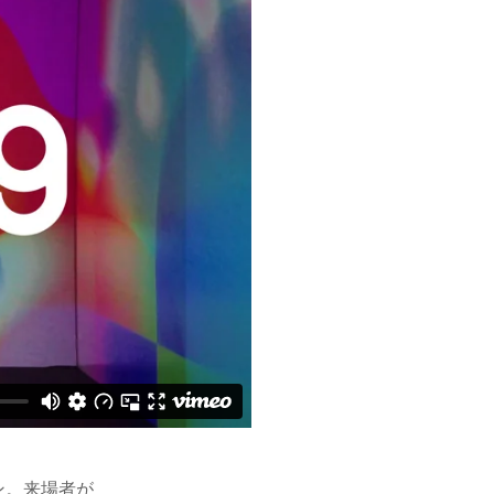
ン。来場者が