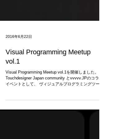
2016年6月22日
Visual Programming Meetup
vol.1
Visual Programming Meetup vol.1を開催しました。
Touchdesigner Japan community とvvvvv.JPのコラボ
イベントとして、 ヴィジュアルプログラミングツール
について知ってもらうことを目的としたイベントで
す。...