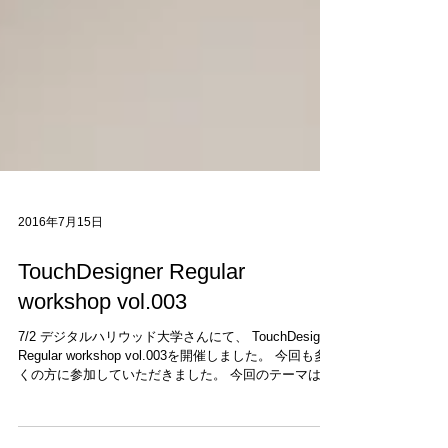
2016年7月15日
TouchDesigner Regular
workshop vol.003
7/2 デジタルハリウッド大学さんにて、 TouchDesigner
Regular workshop vol.003を開催しました。 今回も多
くの方に参加していただきました。 今回のテーマは
「TOP」について掘り下げるでした。...